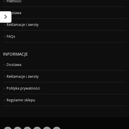
Płatności
Dostawa
Reklamacje i zwroty
FAQs
INFORMACJE
Dostawa
Reklamacje i zwroty
Polityka prywatności
Regulamin sklepu